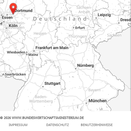
© 2026 WWW.BUNDESWIRTSCHAFTSMINISTERIUM.DE
100 km
IMPRESSUM
DATENSCHUTZ
BENUTZERHINWEISE