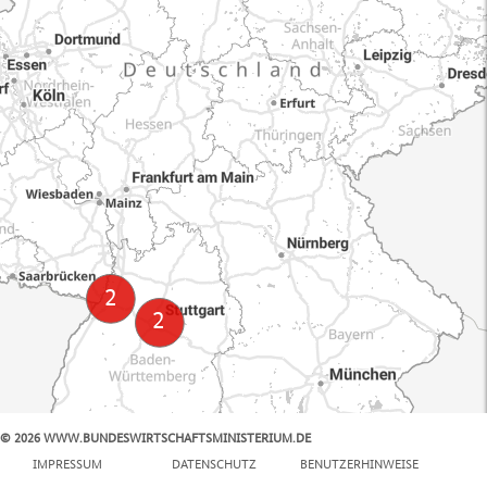
© 2026 WWW.BUNDESWIRTSCHAFTSMINISTERIUM.DE
100 km
IMPRESSUM
DATENSCHUTZ
BENUTZERHINWEISE