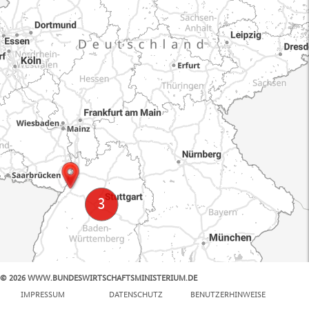
© 2026 WWW.BUNDESWIRTSCHAFTSMINISTERIUM.DE
100 km
IMPRESSUM
DATENSCHUTZ
BENUTZERHINWEISE