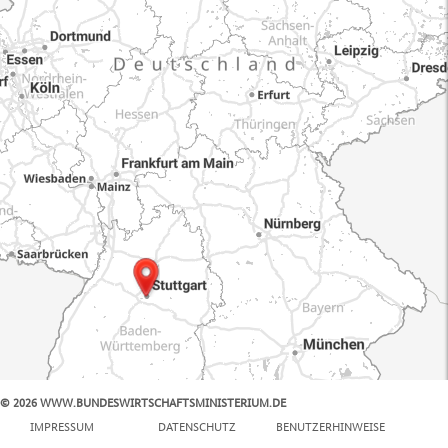
© 2026 WWW.BUNDESWIRTSCHAFTSMINISTERIUM.DE
100 km
IMPRESSUM
DATENSCHUTZ
BENUTZERHINWEISE