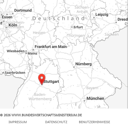
© 2026 WWW.BUNDESWIRTSCHAFTSMINISTERIUM.DE
100 km
IMPRESSUM
DATENSCHUTZ
BENUTZERHINWEISE