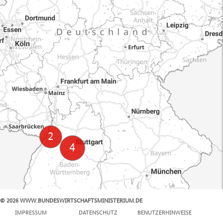
© 2026 WWW.BUNDESWIRTSCHAFTSMINISTERIUM.DE
100 km
IMPRESSUM
DATENSCHUTZ
BENUTZERHINWEISE