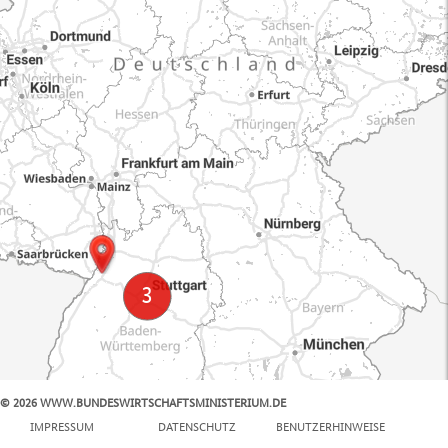
© 2026 WWW.BUNDESWIRTSCHAFTSMINISTERIUM.DE
100 km
IMPRESSUM
DATENSCHUTZ
BENUTZERHINWEISE