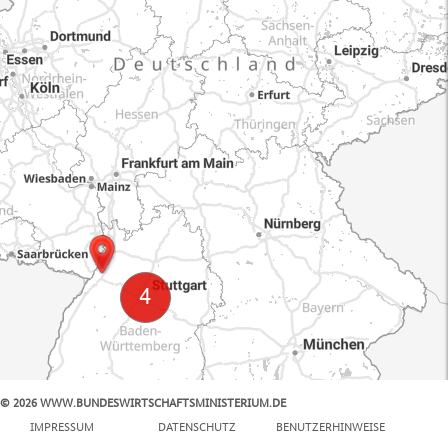
© 2026 WWW.BUNDESWIRTSCHAFTSMINISTERIUM.DE
100 km
IMPRESSUM
DATENSCHUTZ
BENUTZERHINWEISE