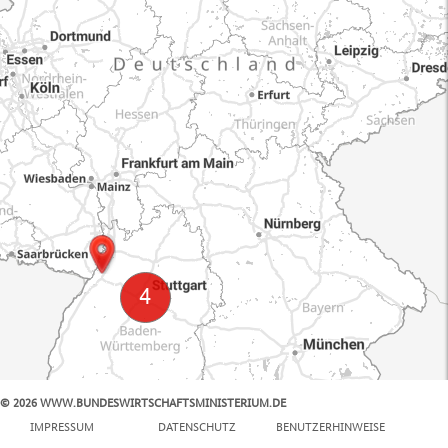
© 2026 WWW.BUNDESWIRTSCHAFTSMINISTERIUM.DE
100 km
IMPRESSUM
DATENSCHUTZ
BENUTZERHINWEISE