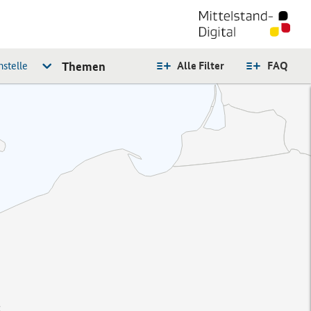
stelle
Themen
Alle Filter
FAQ