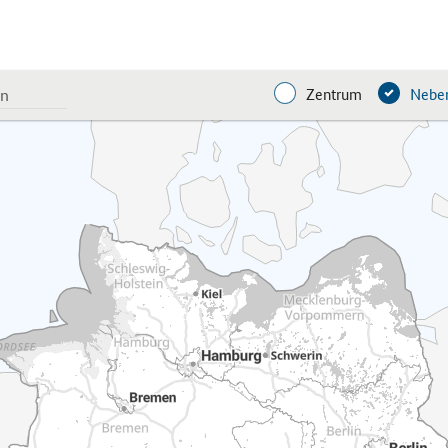
Zentrum
Neben