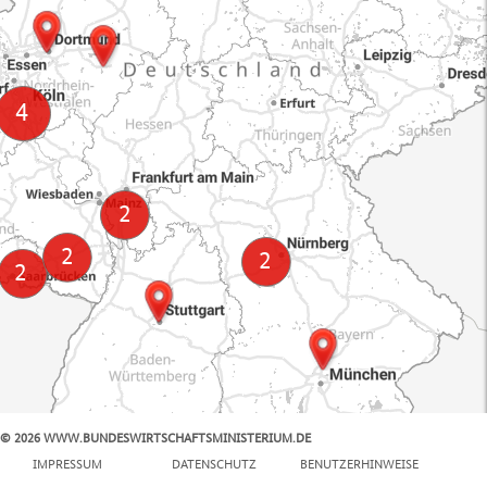
© 2026 WWW.BUNDESWIRTSCHAFTSMINISTERIUM.DE
100 km
IMPRESSUM
DATENSCHUTZ
BENUTZERHINWEISE