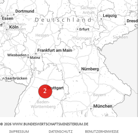
© 2026 WWW.BUNDESWIRTSCHAFTSMINISTERIUM.DE
100 km
IMPRESSUM
DATENSCHUTZ
BENUTZERHINWEISE