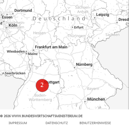
© 2026 WWW.BUNDESWIRTSCHAFTSMINISTERIUM.DE
100 km
IMPRESSUM
DATENSCHUTZ
BENUTZERHINWEISE