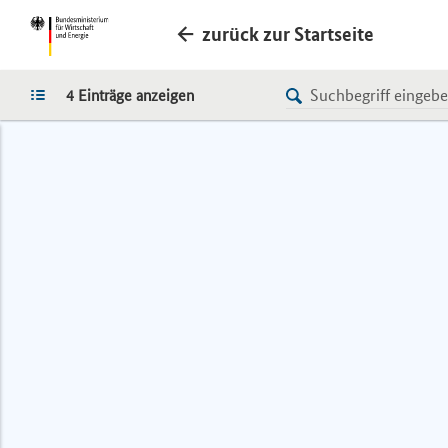
zurück zur Startseite
LISTE
4 Einträge anzeigen