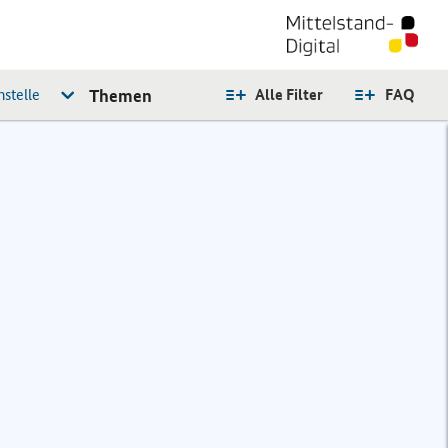
stelle
Themen
Alle Filter
FAQ