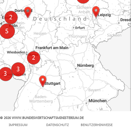
© 2026 WWW.BUNDESWIRTSCHAFTSMINISTERIUM.DE
100 km
IMPRESSUM
DATENSCHUTZ
BENUTZERHINWEISE