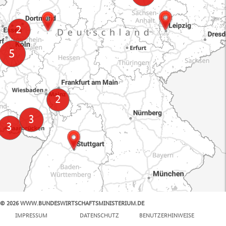
© 2026 WWW.BUNDESWIRTSCHAFTSMINISTERIUM.DE
100 km
IMPRESSUM
DATENSCHUTZ
BENUTZERHINWEISE