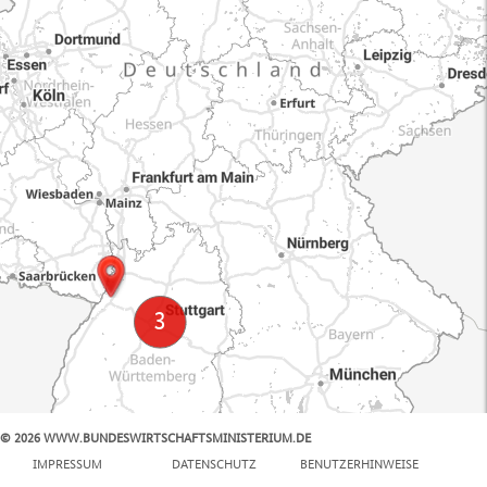
© 2026 WWW.BUNDESWIRTSCHAFTSMINISTERIUM.DE
100 km
IMPRESSUM
DATENSCHUTZ
BENUTZERHINWEISE