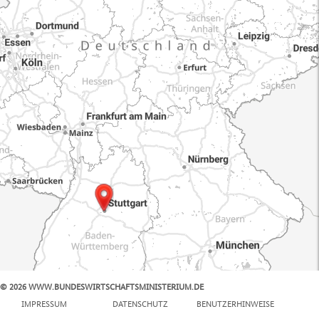
© 2026 WWW.BUNDESWIRTSCHAFTSMINISTERIUM.DE
100 km
IMPRESSUM
DATENSCHUTZ
BENUTZERHINWEISE