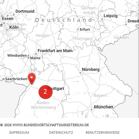
© 2026 WWW.BUNDESWIRTSCHAFTSMINISTERIUM.DE
100 km
IMPRESSUM
DATENSCHUTZ
BENUTZERHINWEISE