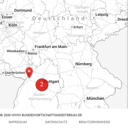
© 2026 WWW.BUNDESWIRTSCHAFTSMINISTERIUM.DE
100 km
IMPRESSUM
DATENSCHUTZ
BENUTZERHINWEISE