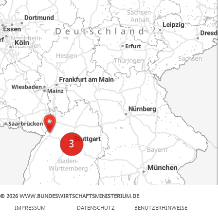
© 2026 WWW.BUNDESWIRTSCHAFTSMINISTERIUM.DE
100 km
IMPRESSUM
DATENSCHUTZ
BENUTZERHINWEISE