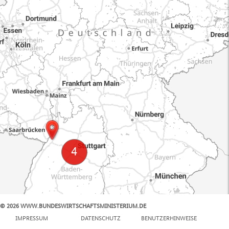
© 2026 WWW.BUNDESWIRTSCHAFTSMINISTERIUM.DE
100 km
IMPRESSUM
DATENSCHUTZ
BENUTZERHINWEISE