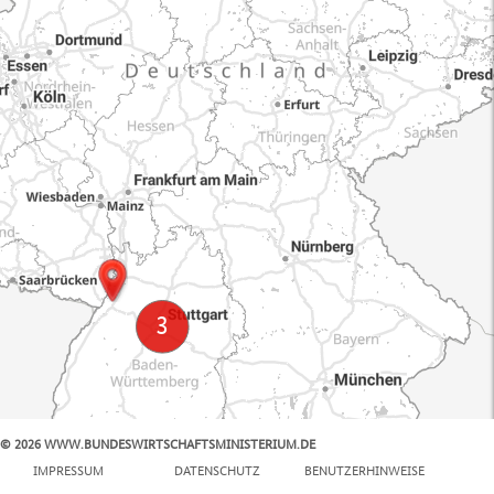
© 2026 WWW.BUNDESWIRTSCHAFTSMINISTERIUM.DE
100 km
IMPRESSUM
DATENSCHUTZ
BENUTZERHINWEISE