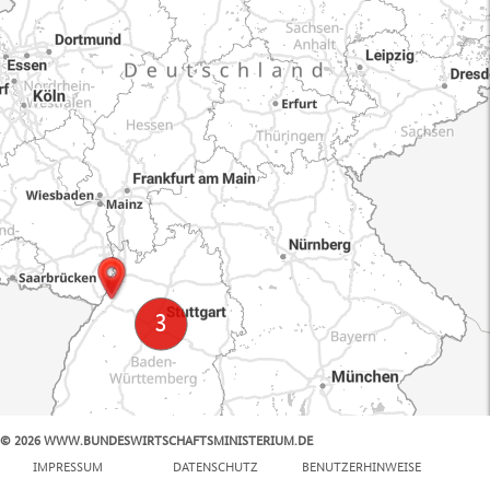
© 2026 WWW.BUNDESWIRTSCHAFTSMINISTERIUM.DE
100 km
IMPRESSUM
DATENSCHUTZ
BENUTZERHINWEISE