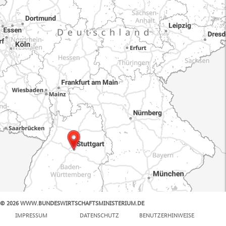
© 2026 WWW.BUNDESWIRTSCHAFTSMINISTERIUM.DE
100 km
IMPRESSUM
DATENSCHUTZ
BENUTZERHINWEISE