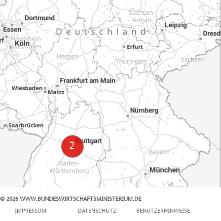
© 2026 WWW.BUNDESWIRTSCHAFTSMINISTERIUM.DE
100 km
IMPRESSUM
DATENSCHUTZ
BENUTZERHINWEISE