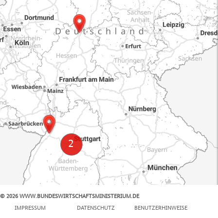
© 2026 WWW.BUNDESWIRTSCHAFTSMINISTERIUM.DE
100 km
IMPRESSUM
DATENSCHUTZ
BENUTZERHINWEISE