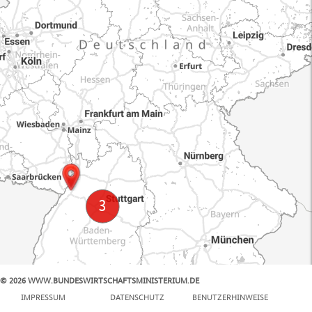
© 2026 WWW.BUNDESWIRTSCHAFTSMINISTERIUM.DE
100 km
IMPRESSUM
DATENSCHUTZ
BENUTZERHINWEISE