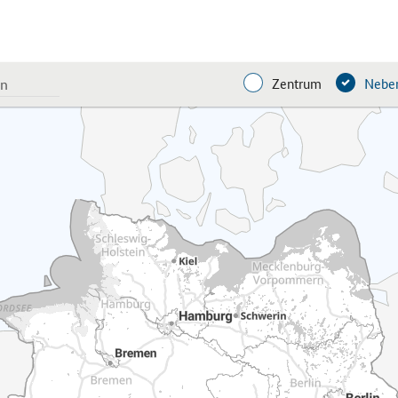
Zentrum
Neben