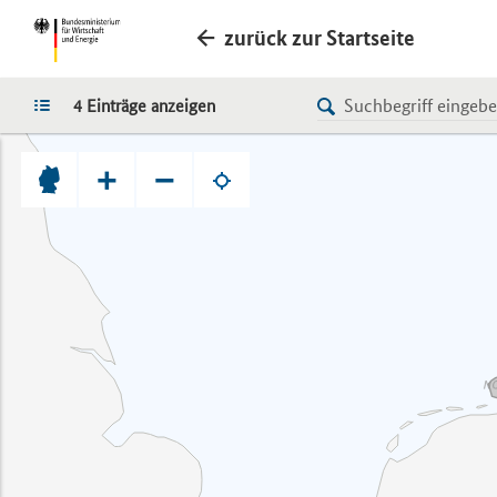
zurück zur Startseite
LISTE
4 Einträge anzeigen
+
−