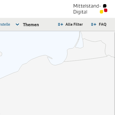
stelle
Themen
Alle Filter
FAQ