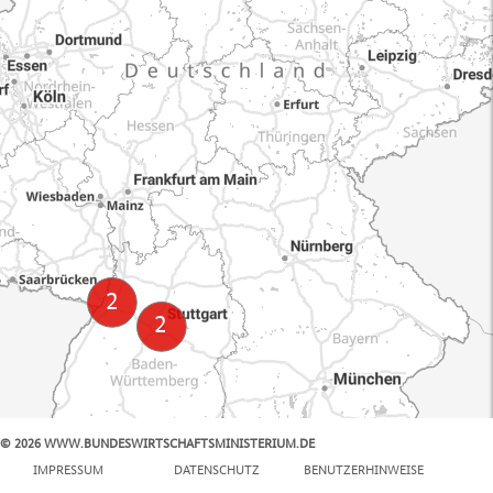
© 2026 WWW.BUNDESWIRTSCHAFTSMINISTERIUM.DE
100 km
IMPRESSUM
DATENSCHUTZ
BENUTZERHINWEISE