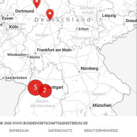
© 2026 WWW.BUNDESWIRTSCHAFTSMINISTERIUM.DE
100 km
IMPRESSUM
DATENSCHUTZ
BENUTZERHINWEISE