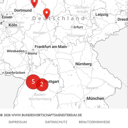
© 2026 WWW.BUNDESWIRTSCHAFTSMINISTERIUM.DE
100 km
IMPRESSUM
DATENSCHUTZ
BENUTZERHINWEISE