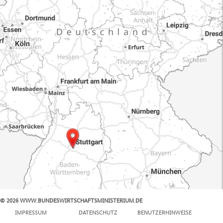
© 2026 WWW.BUNDESWIRTSCHAFTSMINISTERIUM.DE
100 km
IMPRESSUM
DATENSCHUTZ
BENUTZERHINWEISE