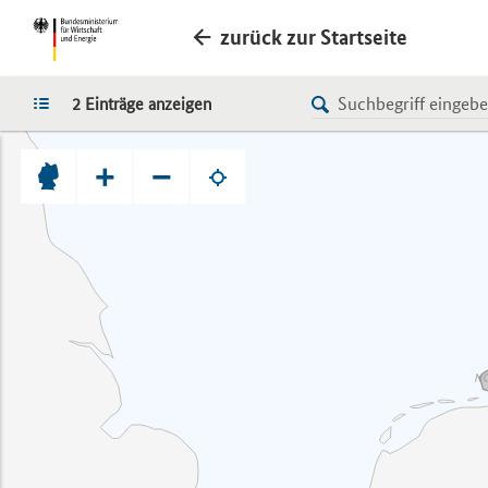
zurück zur Startseite
LISTE
2 Einträge anzeigen
+
−