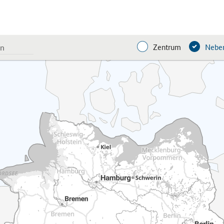
Zentrum
Neben