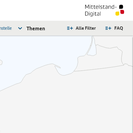
stelle
Themen
Alle Filter
FAQ