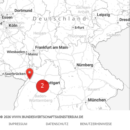
© 2026 WWW.BUNDESWIRTSCHAFTSMINISTERIUM.DE
100 km
IMPRESSUM
DATENSCHUTZ
BENUTZERHINWEISE