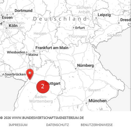
© 2026 WWW.BUNDESWIRTSCHAFTSMINISTERIUM.DE
100 km
IMPRESSUM
DATENSCHUTZ
BENUTZERHINWEISE