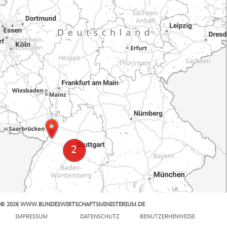
© 2026 WWW.BUNDESWIRTSCHAFTSMINISTERIUM.DE
100 km
IMPRESSUM
DATENSCHUTZ
BENUTZERHINWEISE