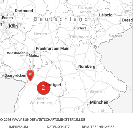
© 2026 WWW.BUNDESWIRTSCHAFTSMINISTERIUM.DE
100 km
IMPRESSUM
DATENSCHUTZ
BENUTZERHINWEISE