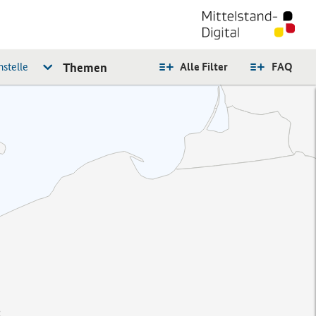
stelle
Themen
Alle Filter
FAQ