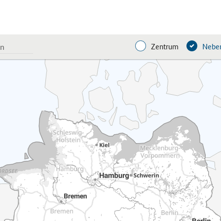
Zentrum
Neben