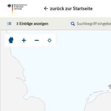
zurück zur Startseite
LISTE
3 Einträge anzeigen
+
−