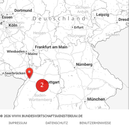
© 2026 WWW.BUNDESWIRTSCHAFTSMINISTERIUM.DE
100 km
IMPRESSUM
DATENSCHUTZ
BENUTZERHINWEISE