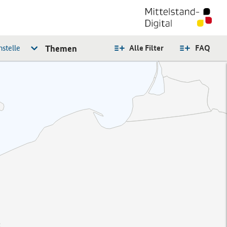
stelle
Themen
Alle Filter
FAQ