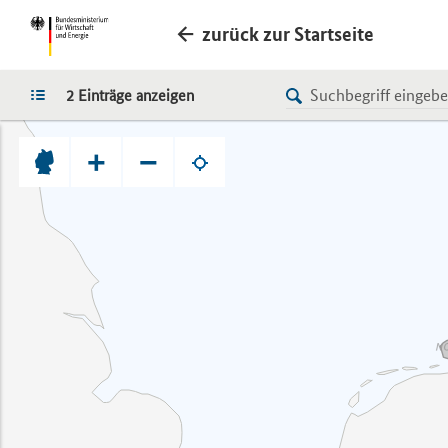
zurück zur Startseite
LISTE
2 Einträge anzeigen
+
−