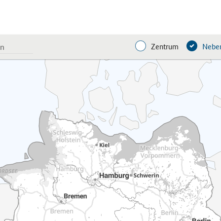
Zentrum
Neben