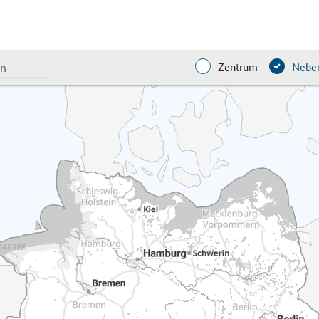
Zentrum
Neben