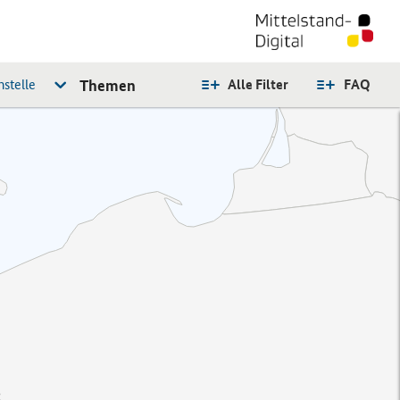
stelle
Themen
Alle Filter
FAQ