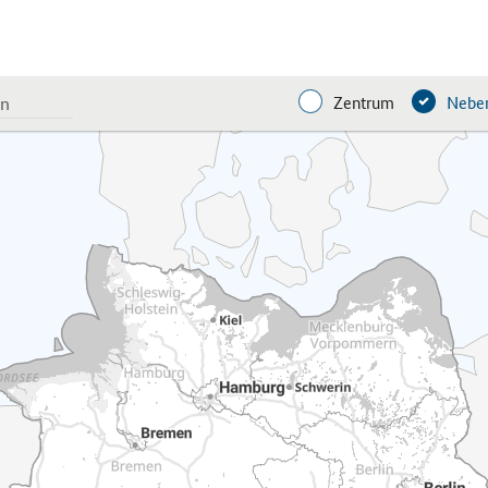
Zentrum
Neben