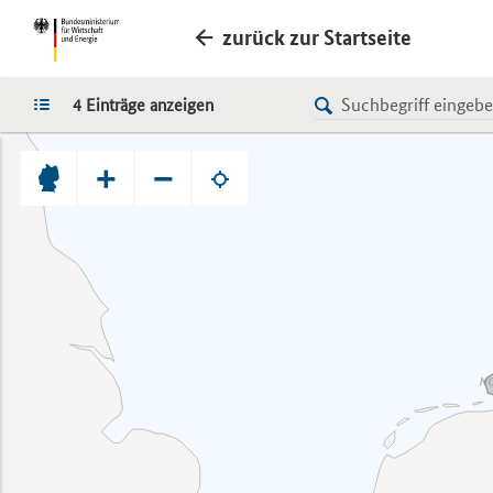
zurück zur Startseite
LISTE
4 Einträge anzeigen
+
−