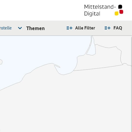
stelle
Themen
Alle Filter
FAQ