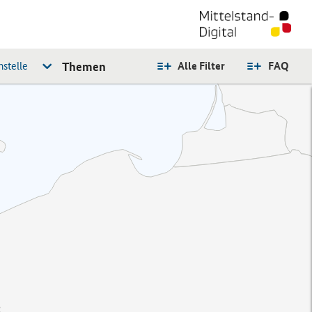
stelle
Themen
Alle Filter
FAQ