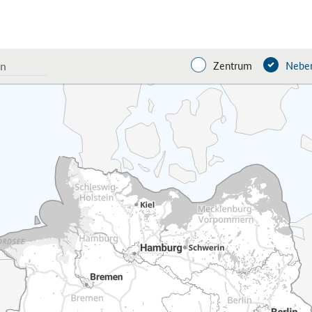
Zentrum
Neben