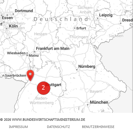
© 2026 WWW.BUNDESWIRTSCHAFTSMINISTERIUM.DE
100 km
IMPRESSUM
DATENSCHUTZ
BENUTZERHINWEISE