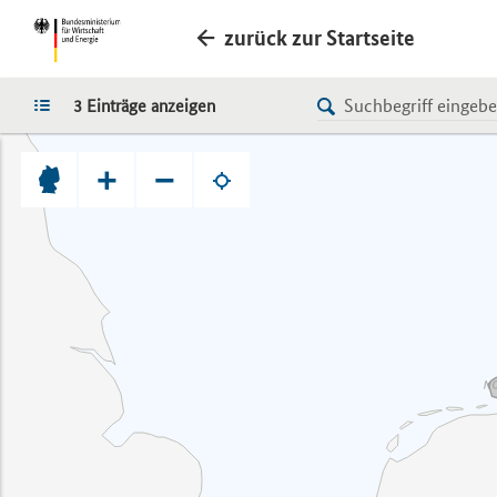
zurück zur Startseite
LISTE
3 Einträge anzeigen
+
−