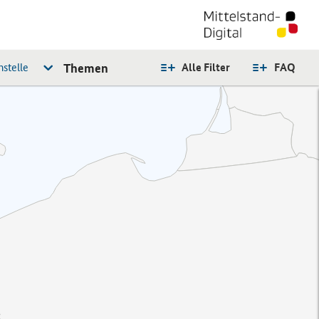
stelle
Themen
Alle Filter
FAQ