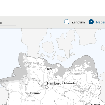
Zentrum
Neben