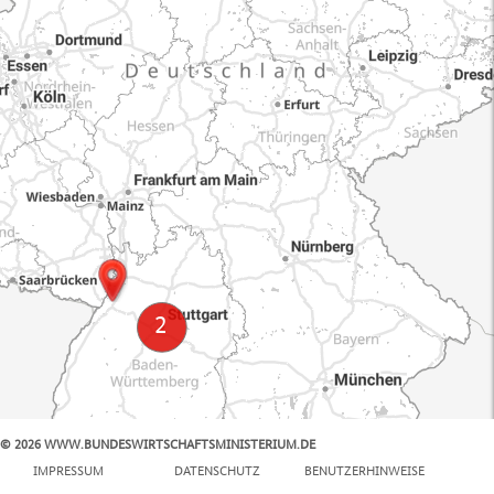
© 2026 WWW.BUNDESWIRTSCHAFTSMINISTERIUM.DE
100 km
IMPRESSUM
DATENSCHUTZ
BENUTZERHINWEISE