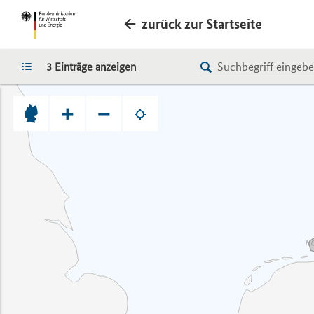
zurück zur Startseite
LISTE
3 Einträge anzeigen
+
−