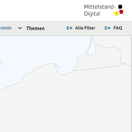
stelle
Themen
Alle Filter
FAQ