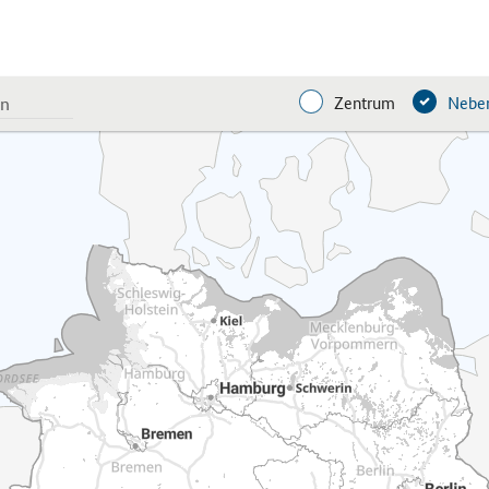
Zentrum
Neben