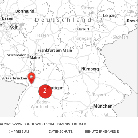
© 2026 WWW.BUNDESWIRTSCHAFTSMINISTERIUM.DE
100 km
IMPRESSUM
DATENSCHUTZ
BENUTZERHINWEISE