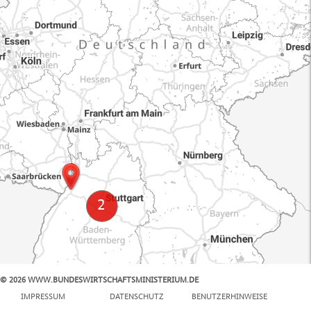
© 2026 WWW.BUNDESWIRTSCHAFTSMINISTERIUM.DE
100 km
IMPRESSUM
DATENSCHUTZ
BENUTZERHINWEISE